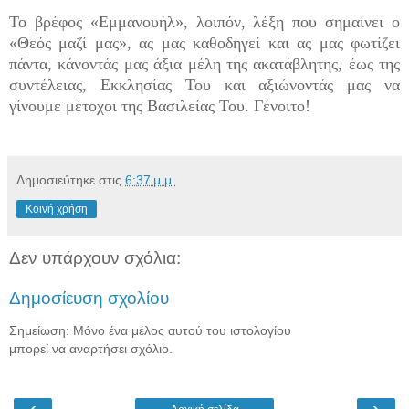
Το βρέφος «Εμμανουήλ», λοιπόν, λέξη που σημαίνει ο
«Θεός μαζί μας», ας μας καθοδηγεί και ας μας φωτίζει
πάντα, κάνοντάς μας άξια μέλη της ακατάβλητης, έως της
συντέλειας, Εκκλησίας Του και αξιώνοντάς μας να
γίνουμε μέτοχοι της Βασιλείας Του. Γένοιτο!
Δημοσιεύτηκε στις
6:37 μ.μ.
Κοινή χρήση
Δεν υπάρχουν σχόλια:
Δημοσίευση σχολίου
Σημείωση: Μόνο ένα μέλος αυτού του ιστολογίου
μπορεί να αναρτήσει σχόλιο.
‹
›