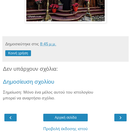
Δημοσιεύτηκε στις
8:45 μ.μ.
Κοινή χρήση
Δεν υπάρχουν σχόλια:
Δημοσίευση σχολίου
Σημείωση: Μόνο ένα μέλος αυτού του ιστολογίου
μπορεί να αναρτήσει σχόλιο.
‹
›
Αρχική σελίδα
Προβολή έκδοσης ιστού