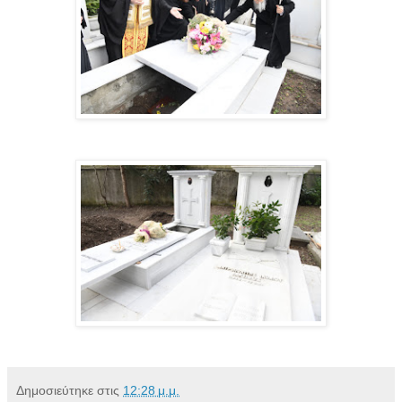
Δημοσιεύτηκε στις
12:28 μ.μ.