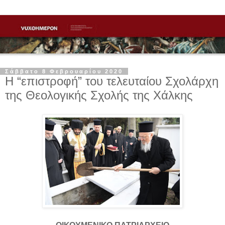
Σάββατο 8 Φεβρουαρίου 2020
Η “επιστροφή” του τελευταίου Σχολάρχη
της Θεολογικής Σχολής της Χάλκης