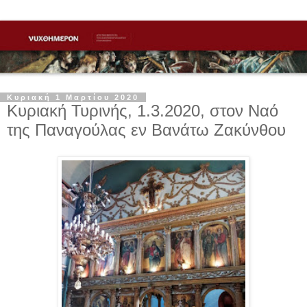
Κυριακή 1 Μαρτίου 2020
Κυριακή Τυρινής, 1.3.2020, στον Ναό
της Παναγούλας εν Βανάτω Ζακύνθου