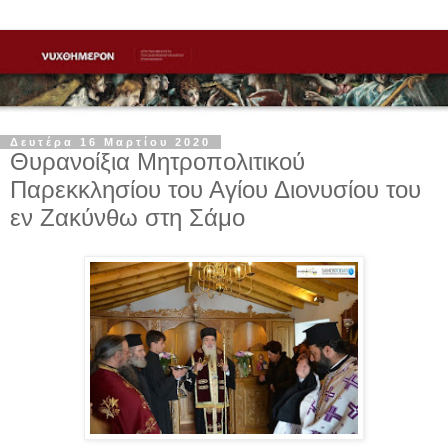
Δευτέρα 16 Μαρτίου 2020
Θυρανοίξια Μητροπολιτικού
Παρεκκλησίου του Αγίου Διονυσίου του
εν Ζακύνθω στη Σάμο