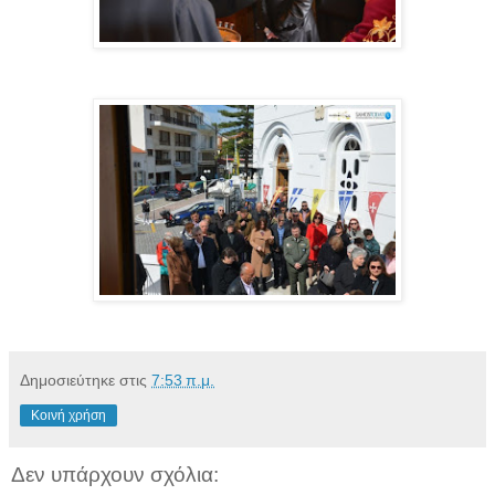
Δημοσιεύτηκε στις
7:53 π.μ.
Κοινή χρήση
Δεν υπάρχουν σχόλια: