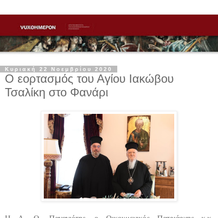
Κυριακή 22 Νοεμβρίου 2020
Ο εορτασμός του Αγίου Ιακώβου
Τσαλίκη στο Φανάρι