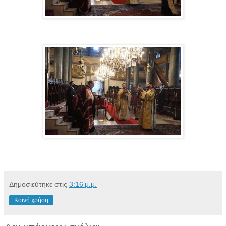
Δημοσιεύτηκε στις
3:16 μ.μ.
Κοινή χρήση