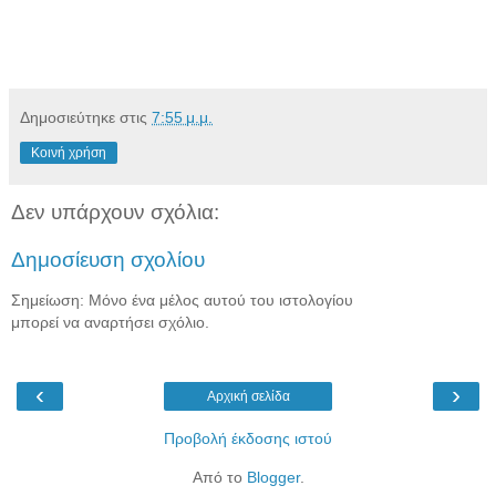
Δημοσιεύτηκε στις
7:55 μ.μ.
Κοινή χρήση
Δεν υπάρχουν σχόλια:
Δημοσίευση σχολίου
Σημείωση: Μόνο ένα μέλος αυτού του ιστολογίου
μπορεί να αναρτήσει σχόλιο.
‹
›
Αρχική σελίδα
Προβολή έκδοσης ιστού
Από το
Blogger
.