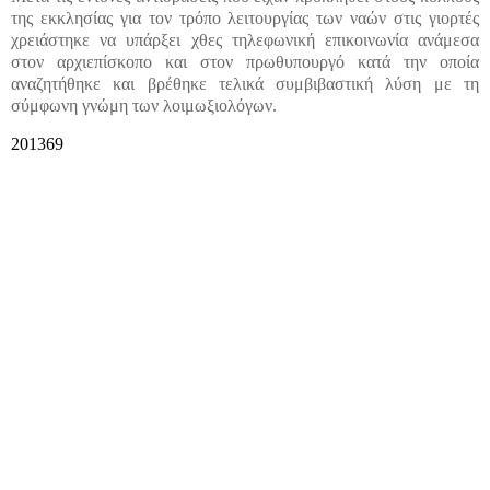
της εκκλησίας για τον τρόπο λειτουργίας των ναών στις γιορτές
χρειάστηκε να υπάρξει χθες τηλεφωνική επικοινωνία ανάμεσα
στον αρχιεπίσκοπο και στον πρωθυπουργό κατά την οποία
αναζητήθηκε και βρέθηκε τελικά συμβιβαστική λύση με τη
σύμφωνη γνώμη των λοιμωξιολόγων.