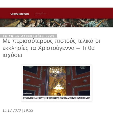
Τρίτη 15 Δεκεμβρίου 2020
Με περισσότερους πιστούς τελικά οι
εκκλησίες τα Χριστούγεννα – Τι θα
ισχύσει
15.12.2020 | 19:55