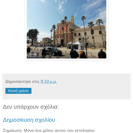
Δημοσιεύτηκε στις
9:10 μ.μ.
Κοινή χρήση
Δεν υπάρχουν σχόλια:
Δημοσίευση σχολίου
Σημείωση: Μόνο ένα μέλος αυτού του ιστολογίου