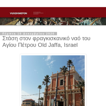
Πέμπτη 10 Δεκεμβρίου 2020
Στάση στον φραγκισκανικό ναό του
Αγίου Πέτρου Old Jaffa, Israel