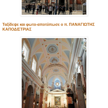
Ταξίδεψε και φωτο-αποτύπωσε ο π. ΠΑΝΑΓΙΩΤΗΣ
ΚΑΠΟΔΙΣΤΡΙΑΣ