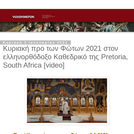
Κυριακή 3 Ιανουαρίου 2021
Κυριακή προ των Φώτων 2021 στον
ελληνορθόδοξο Καθεδρικό της Pretoria,
South Africa [video]