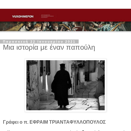
Παρασκευή 22 Ιανουαρίου 2021
Μια ιστορία με έναν παπούλη
Γράφει ο π. ΕΦΡΑΙΜ ΤΡΙΑΝΤΑΦΥΛΛΟΠΟΥΛΟΣ