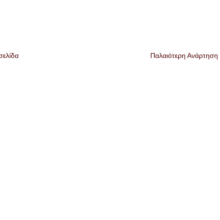
σελίδα
Παλαιότερη Ανάρτηση