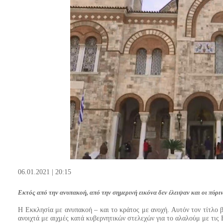
06.01.2021 | 20:15
Εκτός από την ανυπακοή, από την σημερινή εικόνα δεν έλειψαν και οι πύρι
Η Εκκλησία με ανυπακοή – και το κράτος με ανοχή. Αυτόν τον τίτλο 
ανοιχτά με αιχμές κατά κυβερνητικών στελεχών για το αλαλούμ με τις 