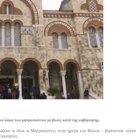
νοι λόγοι των μητροπολιτών με βολές κατά της κυβέρνησης.
βάζουν οι ίδιοι οι Μητροπολίτες στην ημέρα των Φώτων – βγαίνοντας πλέον
Εκκλησίες.