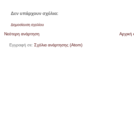
Δεν υπάρχουν σχόλια:
Δημοσίευση σχολίου
Νεότερη ανάρτηση
Αρχική 
Εγγραφή σε:
Σχόλια ανάρτησης (Atom)