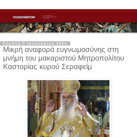
Πέμπτη 7 Ιανουαρίου 2021
Μικρή αναφορά ευγνωμοσύνης στη
μνήμη του μακαριστού Μητροπολίτου
Καστορίας κυρού Σεραφείμ