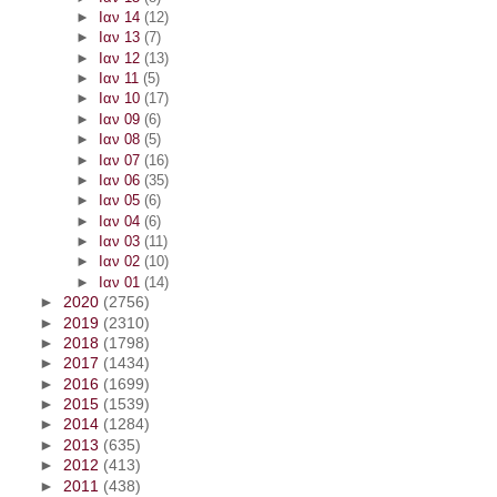
►
Ιαν 14
(12)
►
Ιαν 13
(7)
►
Ιαν 12
(13)
►
Ιαν 11
(5)
►
Ιαν 10
(17)
►
Ιαν 09
(6)
►
Ιαν 08
(5)
►
Ιαν 07
(16)
►
Ιαν 06
(35)
►
Ιαν 05
(6)
►
Ιαν 04
(6)
►
Ιαν 03
(11)
►
Ιαν 02
(10)
►
Ιαν 01
(14)
►
2020
(2756)
►
2019
(2310)
►
2018
(1798)
►
2017
(1434)
►
2016
(1699)
►
2015
(1539)
►
2014
(1284)
►
2013
(635)
►
2012
(413)
►
2011
(438)