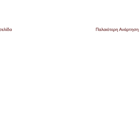
σελίδα
Παλαιότερη Ανάρτηση