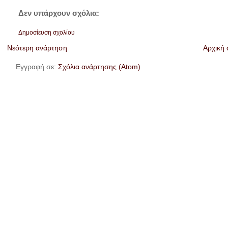
Δεν υπάρχουν σχόλια:
Δημοσίευση σχολίου
Νεότερη ανάρτηση
Αρχική 
Εγγραφή σε:
Σχόλια ανάρτησης (Atom)