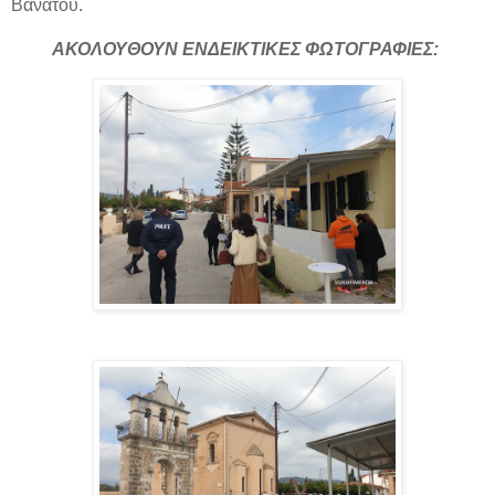
Βανάτου.
ΑΚΟΛΟΥΘΟΥΝ ΕΝΔΕΙΚΤΙΚΕΣ ΦΩΤΟΓΡΑΦΙΕΣ: