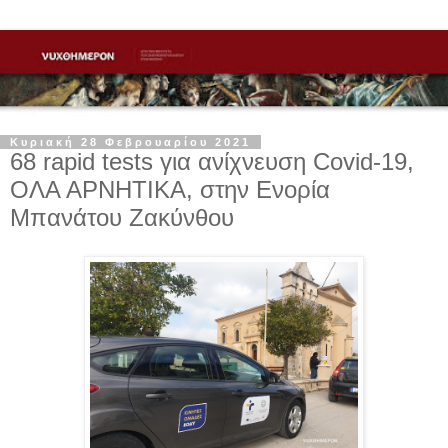
Κυριακή 28 Φεβρουαρίου 2021
68 rapid tests για ανίχνευση Covid-19,
ΟΛΑ ΑΡΝΗΤΙΚΑ, στην Ενορία
Μπανάτου Ζακύνθου