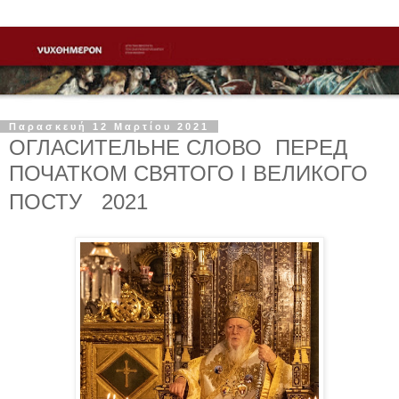
Παρασκευή 12 Μαρτίου 2021
ОГЛАСИТЕЛЬНЕ СЛОВО ПЕРЕД
ПОЧАТКОМ СВЯТОГО І ВЕЛИКОГО
ПОСТУ 2021