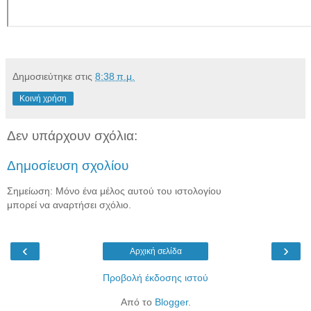
Δημοσιεύτηκε στις
8:38 π.μ.
Κοινή χρήση
Δεν υπάρχουν σχόλια:
Δημοσίευση σχολίου
Σημείωση: Μόνο ένα μέλος αυτού του ιστολογίου
μπορεί να αναρτήσει σχόλιο.
‹
›
Αρχική σελίδα
Προβολή έκδοσης ιστού
Από το
Blogger
.