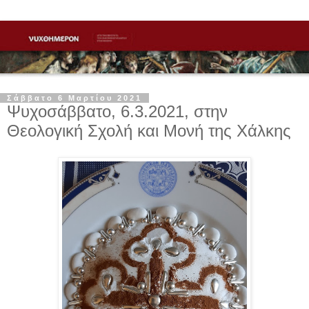
Σάββατο 6 Μαρτίου 2021
Ψυχοσάββατο, 6.3.2021, στην
Θεολογική Σχολή και Μονή της Χάλκης