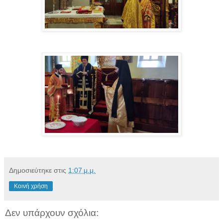
Δημοσιεύτηκε στις
1:07 μ.μ.
Κοινή χρήση
Δεν υπάρχουν σχόλια: