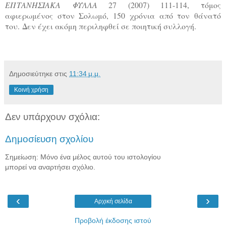
ΕΠΤΑΝΗΣΙΑΚΑ ΦΥΛΛΑ
27 (2007) 111-114, τόμος
αφιερωμένος στον Σολωμό, 150 χρόνια από τον θάνατό
του.
Δεν έχει ακόμη περιληφθεί σε ποιητική συλλογή.
Δημοσιεύτηκε στις
11:34 μ.μ.
Κοινή χρήση
Δεν υπάρχουν σχόλια:
Δημοσίευση σχολίου
Σημείωση: Μόνο ένα μέλος αυτού του ιστολογίου
μπορεί να αναρτήσει σχόλιο.
‹
›
Αρχική σελίδα
Προβολή έκδοσης ιστού