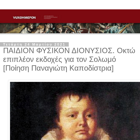
Τετάρτη 24 Μαρτίου 2021
ΠΑΙΔΙΟΝ ΦΥΣΙΚΟΝ ΔΙΟΝΥΣΙΟΣ. Οκτώ
επιπλέον εκδοχές για τον Σολωμό
[Ποίηση Παναγιώτη Καποδίστρια]