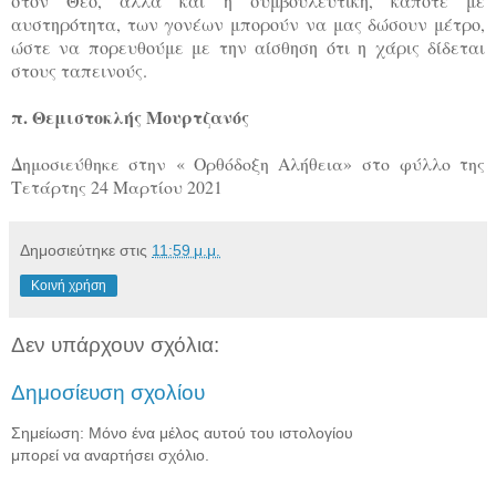
στον Θεό, αλλά και η συμβουλευτική, κάποτε με
αυστηρότητα, των γονέων μπορούν να μας δώσουν μέτρο,
ώστε να πορευθούμε με την αίσθηση ότι η χάρις δίδεται
στους ταπεινούς.
π. Θεμιστοκλής Μουρτζανός
Δημοσιεύθηκε στην « Ορθόδοξη Αλήθεια»
στο φύλλο της
Τετάρτης 24 Μαρτίου 2021
Δημοσιεύτηκε στις
11:59 μ.μ.
Κοινή χρήση
Δεν υπάρχουν σχόλια:
Δημοσίευση σχολίου
Σημείωση: Μόνο ένα μέλος αυτού του ιστολογίου
μπορεί να αναρτήσει σχόλιο.