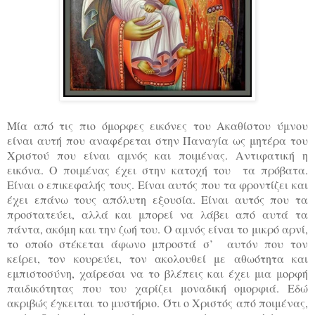
Μία από τις πιο όμορφες εικόνες του Ακαθίστου ύμνου
είναι αυτή που αναφέρεται στην Παναγία ως μητέρα του
Χριστού που είναι αμνός και ποιμένας. Αντιφατική η
εικόνα. Ο ποιμένας έχει στην κατοχή του τα πρόβατα.
Είναι ο επικεφαλής τους. Είναι αυτός που τα φροντίζει και
έχει επάνω τους απόλυτη εξουσία. Είναι αυτός που τα
προστατεύει, αλλά και μπορεί να λάβει από αυτά τα
πάντα, ακόμη και την ζωή του. Ο αμνός είναι το μικρό αρνί,
το οποίο στέκεται άφωνο μπροστά σ’ αυτόν που τον
κείρει, τον κουρεύει, τον ακολουθεί με αθωότητα και
εμπιστοσύνη, χαίρεσαι να το βλέπεις και έχει μια μορφή
παιδικότητας που του χαρίζει μοναδική ομορφιά. Εδώ
ακριβώς έγκειται το μυστήριο. Ότι ο Χριστός από ποιμένας,