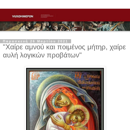
Παρασκευή 26 Μαρτίου 2021
"Χαίρε αμνού και ποιμένος μήτηρ, χαίρε
αυλή λογικών προβάτων"