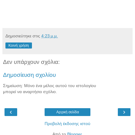
Δημοσιεύτηκε στις
4:23 μ.μ.
Κοινή χρήση
Δεν υπάρχουν σχόλια:
Δημοσίευση σχολίου
Σημείωση: Μόνο ένα μέλος αυτού του ιστολογίου
μπορεί να αναρτήσει σχόλιο.
‹
›
Αρχική σελίδα
Προβολή έκδοσης ιστού
Από το
Blogger
.