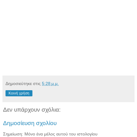
Δημοσιεύτηκε στις
5:28 μ.μ.
Κοινή χρήση
Δεν υπάρχουν σχόλια:
Δημοσίευση σχολίου
Σημείωση: Μόνο ένα μέλος αυτού του ιστολογίου