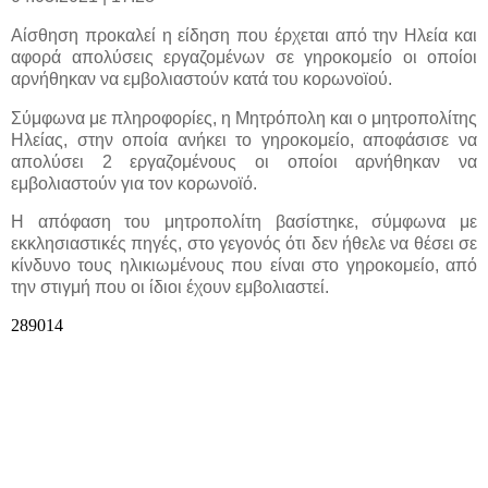
Αίσθηση προκαλεί η είδηση που έρχεται από την Ηλεία και
αφορά απολύσεις εργαζομένων σε γηροκομείο οι οποίοι
αρνήθηκαν να εμβολιαστούν κατά του κορωνοϊού.
Σύμφωνα με πληροφορίες, η Μητρόπολη και ο μητροπολίτης
Ηλείας, στην οποία ανήκει το γηροκομείο, αποφάσισε να
απολύσει 2 εργαζομένους οι οποίοι αρνήθηκαν να
εμβολιαστούν για τον κορωνοϊό.
Η απόφαση του μητροπολίτη βασίστηκε, σύμφωνα με
εκκλησιαστικές πηγές, στο γεγονός ότι δεν ήθελε να θέσει σε
κίνδυνο τους ηλικιωμένους που είναι στο γηροκομείο, από
την στιγμή που οι ίδιοι έχουν εμβολιαστεί.