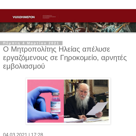
Πέμπτη 4 Μαρτίου 2021
Ο Μητροπολίτης Ηλείας απέλυσε
εργαζόμενους σε Γηροκομείο, αρνητές
εμβολιασμού
04.03.2021 | 17:28