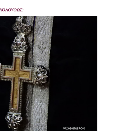
ΑΚΟΛΟΥΘΩΣ: