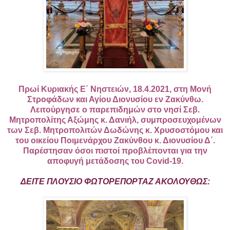
Πρωί Κυριακής Ε΄ Νηστειών, 18.4.2021, στη Μονή
Στροφάδων και Αγίου Διονυσίου εν Ζακύνθω.
Λειτούργησε ο παρεπιδημών στο νησί Σεβ.
Μητροπολίτης Αξώμης κ. Δανιήλ, συμπροσευχομένων
των Σεβ. Μητροπολιτών Δωδώνης κ. Χρυσοστόμου και
του οικείου Ποιμενάρχου Ζακύνθου κ. Διονυσίου Δ΄.
Παρέστησαν όσοι πιστοί προβλέπονται για την
αποφυγή μετάδοσης του Covid-19.
ΔΕΙΤΕ ΠΛΟΥΣΙΟ ΦΩΤΟΡΕΠΟΡΤΑΖ ΑΚΟΛΟΥΘΩΣ: