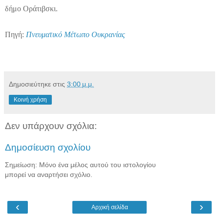
δήμο Οράτιβσκι.
Πηγή:
Πνευματικό Μέτωπο Ουκρανίας
Δημοσιεύτηκε στις
3:00 μ.μ.
Κοινή χρήση
Δεν υπάρχουν σχόλια:
Δημοσίευση σχολίου
Σημείωση: Μόνο ένα μέλος αυτού του ιστολογίου
μπορεί να αναρτήσει σχόλιο.
‹
›
Αρχική σελίδα