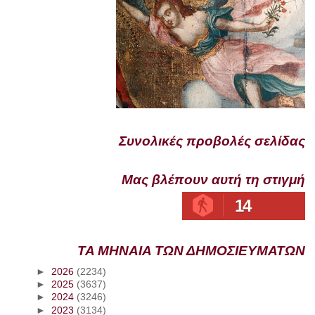
Συνολικές προβολές σελίδας
Μας βλέπουν αυτή τη στιγμή
14
ΤΑ ΜΗΝΑΙΑ ΤΩΝ ΔΗΜΟΣΙΕΥΜΑΤΩΝ
►
2026
(2234)
►
2025
(3637)
►
2024
(3246)
►
2023
(3134)