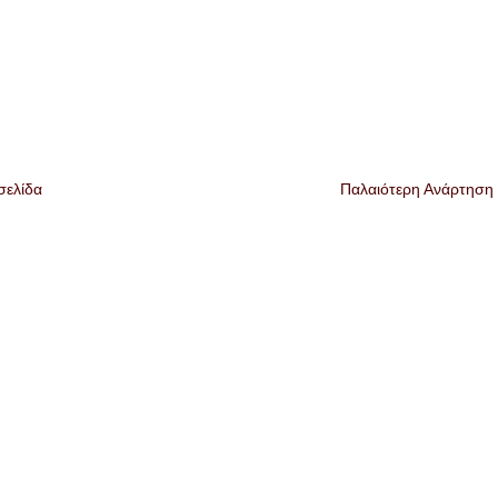
σελίδα
Παλαιότερη Ανάρτηση