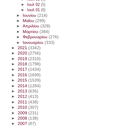
►
Ιουλ 02
(5)
►
Ιουλ 01
(8)
►
Ιουνίου
(214)
►
Μαΐου
(299)
►
Απριλίου
(328)
►
Μαρτίου
(384)
►
Φεβρουαρίου
(276)
►
Ιανουαρίου
(333)
►
2021
(3342)
►
2020
(2756)
►
2019
(2310)
►
2018
(1798)
►
2017
(1434)
►
2016
(1699)
►
2015
(1539)
►
2014
(1284)
►
2013
(635)
►
2012
(413)
►
2011
(438)
►
2010
(307)
►
2009
(231)
►
2008
(138)
►
2007
(87)