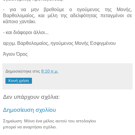
- για να μην βρεθούμε ο ηγούμενος της Μονής,
Βαρθολομαίος, και μέλη της αδελφότητας πεταγμένοι σε
κάποιο χαντάκι.
- και διάφοροι άλλοι...
αρχιμ. Βαρθολομαίος, ηγούμενος Μονής Εσφιγμένου
Άγιον Όρος
Δημοσιεύτηκε στις
8:10 π.μ.
Κοινή χρήση
Δεν υπάρχουν σχόλια:
Δημοσίευση σχολίου
Σημείωση: Μόνο ένα μέλος αυτού του ιστολογίου
μπορεί να αναρτήσει σχόλιο.