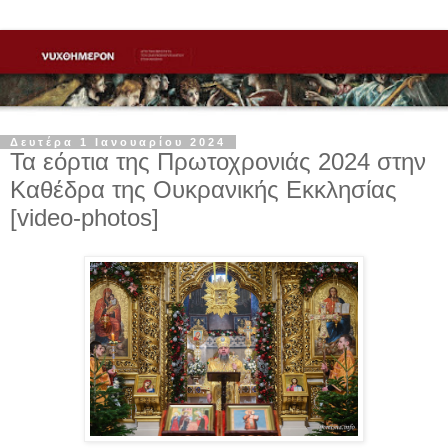
Δευτέρα 1 Ιανουαρίου 2024
Τα εόρτια της Πρωτοχρονιάς 2024 στην
Καθέδρα της Ουκρανικής Εκκλησίας
[video-photos]