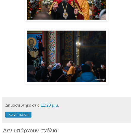
Δημοσιεύτηκε στις
11:29 μ.μ.
Κοινή χρήση
Δεν υπάρχουν σχόλια: