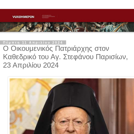
Πέμπτη 11 Απριλίου 2024
Ο Οικουμενικός Πατριάρχης στον
Καθεδρικό του Αγ. Στεφάνου Παρισίων,
23 Απριλίου 2024