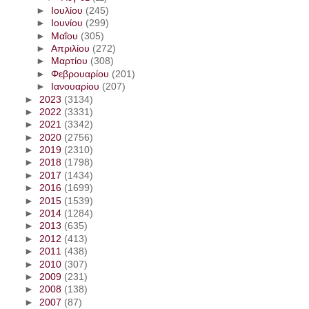
►
Ιουλίου
(245)
►
Ιουνίου
(299)
►
Μαΐου
(305)
►
Απριλίου
(272)
►
Μαρτίου
(308)
►
Φεβρουαρίου
(201)
►
Ιανουαρίου
(207)
►
2023
(3134)
►
2022
(3331)
►
2021
(3342)
►
2020
(2756)
►
2019
(2310)
►
2018
(1798)
►
2017
(1434)
►
2016
(1699)
►
2015
(1539)
►
2014
(1284)
►
2013
(635)
►
2012
(413)
►
2011
(438)
►
2010
(307)
►
2009
(231)
►
2008
(138)
►
2007
(87)