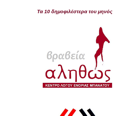
Τα 10 δημοφιλέστερα του μηνός