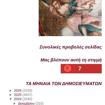
Συνολικές προβολές σελίδας
Μας βλέπουν αυτή τη στιγμή
7
ΤΑ ΜΗΝΑΙΑ ΤΩΝ ΔΗΜΟΣΙΕΥΜΑΤΩΝ
►
2026
(2220)
►
2025
(3637)
▼
2024
(3246)
►
Δεκεμβρίου
(310)