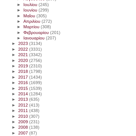
►
Ιουλίου
(245)
►
Ιουνίου
(299)
►
Μαΐου
(305)
►
Απριλίου
(272)
►
Μαρτίου
(308)
►
Φεβρουαρίου
(201)
►
Ιανουαρίου
(207)
►
2023
(3134)
►
2022
(3331)
►
2021
(3342)
►
2020
(2756)
►
2019
(2310)
►
2018
(1798)
►
2017
(1434)
►
2016
(1699)
►
2015
(1539)
►
2014
(1284)
►
2013
(635)
►
2012
(413)
►
2011
(438)
►
2010
(307)
►
2009
(231)
►
2008
(138)
►
2007
(87)