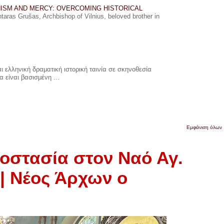
ISM AND MERCY: OVERCOMING HISTORICAL
ras Grušas, Archbishop of Vilnius, beloved brother in
 ελληνική δραματική ιστορική ταινία σε σκηνοθεσία
 είναι βασισμένη ...
Εμφάνιση όλων
οστασία στον Ναό Αγ.
| Νέος Άρχων ο