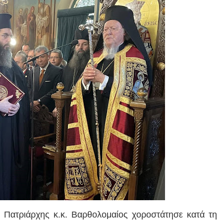
 Πατριάρχης κ.κ. Βαρθολομαίος χοροστάτησε κατά τη