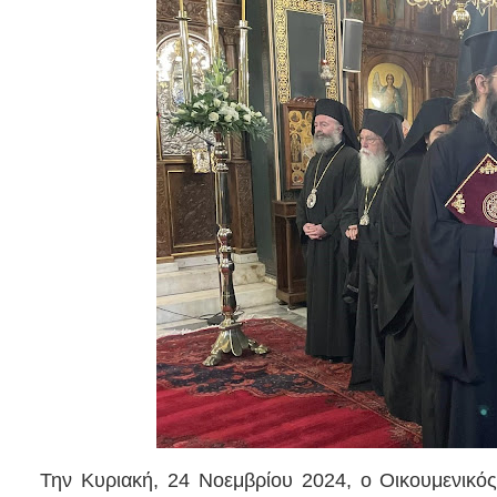
Την Κυριακή, 24 Νοεμβρίου 2024, ο Οικουμενικός