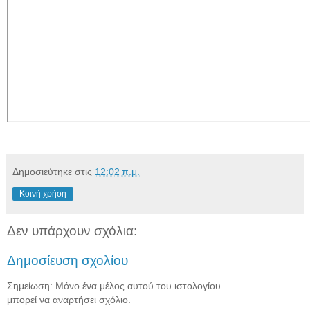
Δημοσιεύτηκε στις
12:02 π.μ.
Κοινή χρήση
Δεν υπάρχουν σχόλια:
Δημοσίευση σχολίου
Σημείωση: Μόνο ένα μέλος αυτού του ιστολογίου
μπορεί να αναρτήσει σχόλιο.