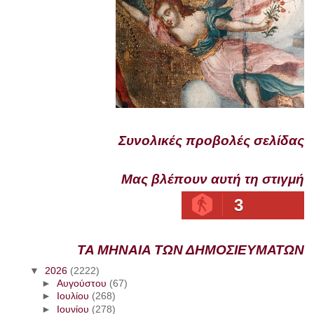
Συνολικές προβολές σελίδας
Μας βλέπουν αυτή τη στιγμή
3
ΤΑ ΜΗΝΑΙΑ ΤΩΝ ΔΗΜΟΣΙΕΥΜΑΤΩΝ
▼
2026
(2222)
►
Αυγούστου
(67)
►
Ιουλίου
(268)
►
Ιουνίου
(278)