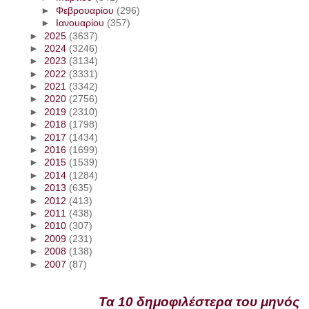
►
Φεβρουαρίου
(296)
►
Ιανουαρίου
(357)
►
2025
(3637)
►
2024
(3246)
►
2023
(3134)
►
2022
(3331)
►
2021
(3342)
►
2020
(2756)
►
2019
(2310)
►
2018
(1798)
►
2017
(1434)
►
2016
(1699)
►
2015
(1539)
►
2014
(1284)
►
2013
(635)
►
2012
(413)
►
2011
(438)
►
2010
(307)
►
2009
(231)
►
2008
(138)
►
2007
(87)
Τα 10 δημοφιλέστερα του μηνός