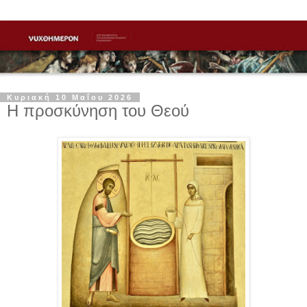
Κυριακή 10 Μαΐου 2026
Η προσκύνηση του Θεού