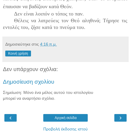
έπαυσαν να βαδίζουν κατά Θεόν.
Δεν είναι λοιπόν ο τόπος το παν.
Θέλεις να λατρεύεις τον Θεό αληθινά; Τήρησε τις
εντολές του, ζήσε κατά το πνεύμα του.
Δημοσιεύτηκε στις
4:16 π.μ.
Κοινή χρήση
Δεν υπάρχουν σχόλια:
Δημοσίευση σχολίου
Σημείωση: Μόνο ένα μέλος αυτού του ιστολογίου
μπορεί να αναρτήσει σχόλιο.
‹
›
Αρχική σελίδα
Προβολή έκδοσης ιστού