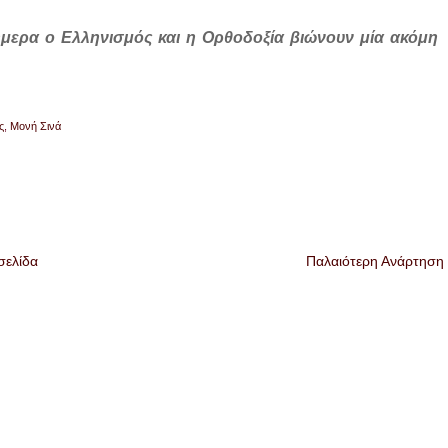
ήμερα ο Ελληνισμός και η Ορθοδοξία βιώνουν μία ακόμη
ς
,
Μονή Σινά
σελίδα
Παλαιότερη Ανάρτηση