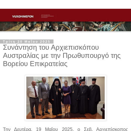
Τρίτη 20 Μαΐου 2025
Συνάντηση του Αρχιεπισκόπου
Αυστραλίας με την Πρωθυπουργό της
Βορείου Επικρατείας
Την Δευτέρα, 19 Μαΐου 2025, ο Σεβ. Αρχιεπίσκοπος