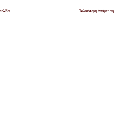
σελίδα
Παλαιότερη Ανάρτηση