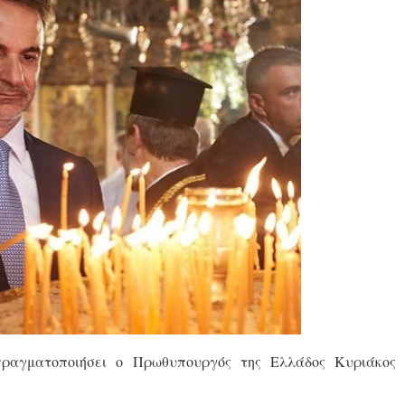
ραγματοποιήσει ο Πρωθυπουργός της Ελλάδος Κυριάκος