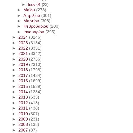
►
Ιουν 01
(23)
►
Μαΐου
(278)
►
Απριλίου
(301)
►
Μαρτίου
(308)
►
Φεβρουαρίου
(200)
►
Ιανουαρίου
(295)
►
2024
(3246)
►
2023
(3134)
►
2022
(3331)
►
2021
(3342)
►
2020
(2756)
►
2019
(2310)
►
2018
(1798)
►
2017
(1434)
►
2016
(1699)
►
2015
(1539)
►
2014
(1284)
►
2013
(635)
►
2012
(413)
►
2011
(438)
►
2010
(307)
►
2009
(231)
►
2008
(138)
►
2007
(87)