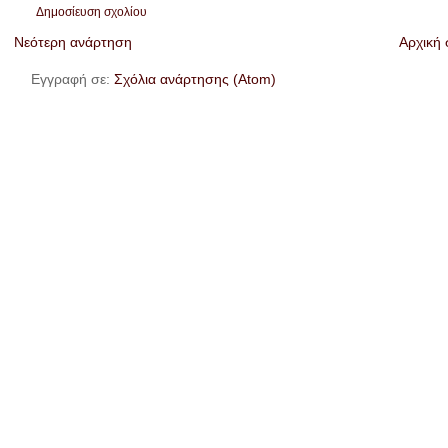
Δημοσίευση σχολίου
Νεότερη ανάρτηση
Αρχική 
Εγγραφή σε:
Σχόλια ανάρτησης (Atom)