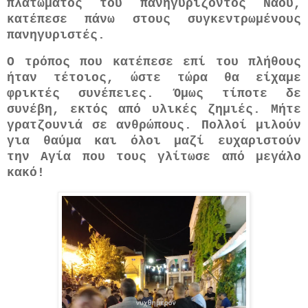
πλατώματος του πανηγυρίζοντος Ναού,
κατέπεσε πάνω στους συγκεντρωμένους
πανηγυριστές.
Ο τρόπος που κατέπεσε επί του πλήθους
ήταν τέτοιος, ώστε τώρα θα είχαμε
φρικτές συνέπειες. Όμως τίποτε δε
συνέβη, εκτός από υλικές ζημιές. Μήτε
γρατζουνιά σε ανθρώπους. Πολλοί μιλούν
για θαύμα και όλοι μαζί ευχαριστούν
την Αγία που τους γλίτωσε από μεγάλο
κακό!