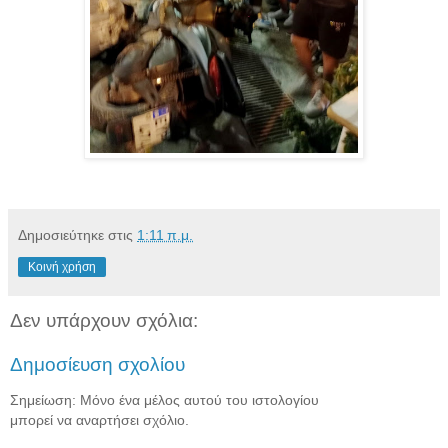
Δημοσιεύτηκε στις
1:11 π.μ.
Κοινή χρήση
Δεν υπάρχουν σχόλια:
Δημοσίευση σχολίου
Σημείωση: Μόνο ένα μέλος αυτού του ιστολογίου
μπορεί να αναρτήσει σχόλιο.