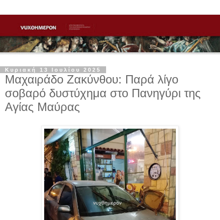
Κυριακή 13 Ιουλίου 2025
Μαχαιράδο Ζακύνθου: Παρά λίγο
σοβαρό δυστύχημα στο Πανηγύρι της
Αγίας Μαύρας