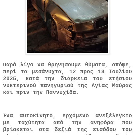
Παρά λίγο να θρηνήσουμε θύματα, απόψε,
περί τα μεσάνυχτα, 12 προς 13 Ιουλίου
2025, κατά την διάρκεια του ετήσιου
νυκτερινού πανηγυριού της Αγίας Μαύρας
και πριν την Παννυχίδα.
Ένα αυτοκίνητο, ερχόμενο ανεξέλεγκτο
με ταχύτητα από την ανηφόρα που
βρίσκεται στα δεξιά της εισόδου του