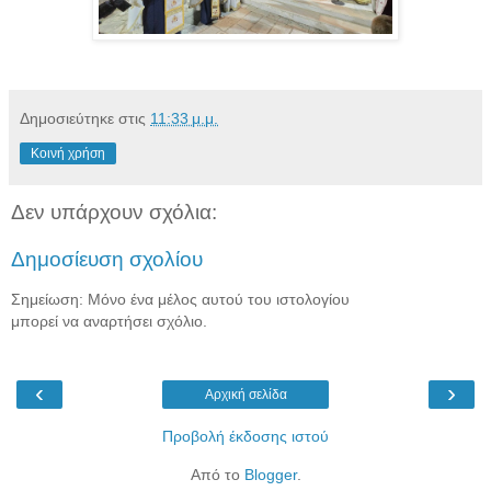
Δημοσιεύτηκε στις
11:33 μ.μ.
Κοινή χρήση
Δεν υπάρχουν σχόλια:
Δημοσίευση σχολίου
Σημείωση: Μόνο ένα μέλος αυτού του ιστολογίου
μπορεί να αναρτήσει σχόλιο.
‹
›
Αρχική σελίδα
Προβολή έκδοσης ιστού
Από το
Blogger
.