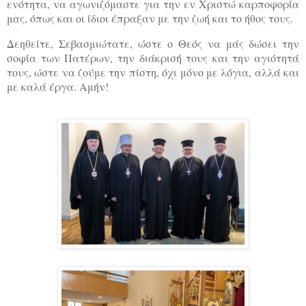
ενότητα, να αγωνιζόμαστε για την εν Χριστώ καρποφορία
μας, όπως και οι ίδιοι έπραξαν με την ζωή και το ήθος τους.
Δεηθείτε, Σεβασμιώτατε, ώστε ο Θεός να μάς δώσει την
σοφία των Πατέρων, την διάκρισή τους και την αγιότητά
τους, ώστε να ζούμε την πίστη, όχι μόνο με λόγια, αλλά και
με καλά έργα. Αμήν!