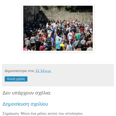
Δημοσιεύτηκε στις
11:14 μ.μ.
Κοινή χρήση
Δεν υπάρχουν σχόλια:
Δημοσίευση σχολίου
Σημείωση: Μόνο ένα μέλος αυτού του ιστολογίου