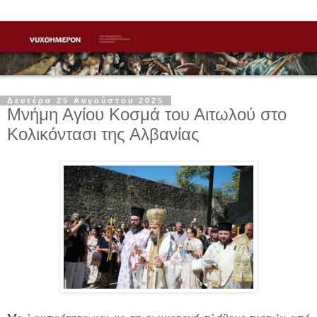
Δευτέρα 25 Αυγούστου 2025
Μνήμη Αγίου Κοσμά του Αιτωλού στο
Κολικόντασι της Αλβανίας