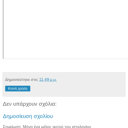
Δημοσιεύτηκε στις
11:49 μ.μ.
Κοινή χρήση
Δεν υπάρχουν σχόλια:
Δημοσίευση σχολίου
Σημείωση: Μόνο ένα μέλος αυτού του ιστολογίου