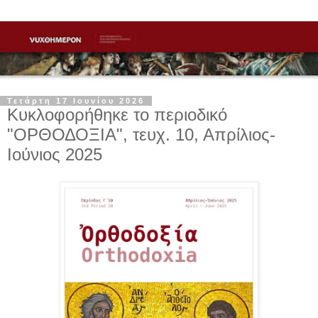
Τετάρτη 17 Ιουνίου 2026
Κυκλοφορήθηκε το περιοδικό
"ΟΡΘΟΔΟΞΙΑ", τευχ. 10, Απρίλιος-
Ιούνιος 2025