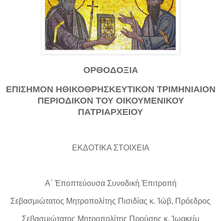
ΟΡΘΟΔΟΞΙΑ
ΕΠΙΣΗΜΟΝ ΗΘΙΚΟΘΡΗΣΚΕΥΤΙΚΟΝ ΤΡΙΜΗΝΙΑΙΟΝ
ΠΕΡΙΟΔΙΚΟΝ ΤΟΥ ΟΙΚΟΥΜΕΝΙΚΟΥ
ΠΑΤΡΙΑΡΧΕΙΟΥ
ΕΚΔΟΤΙΚΑ ΣΤΟΙΧΕΙΑ
Α΄ Ἐποπτεύουσα Συνοδικὴ Ἐπιτροπή
Σεβασμιώτατος Μητροπολίτης Πισιδίας κ. Ἰώβ, Πρόεδρος
Σεβασμιώτατος Μητροπολίτης Προύσης κ. Ἰωακείμ