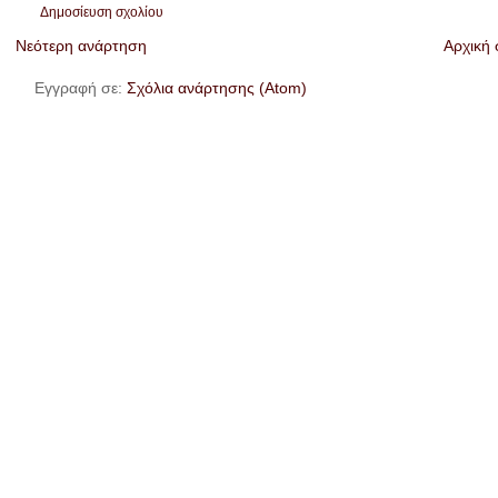
Δημοσίευση σχολίου
Νεότερη ανάρτηση
Αρχική 
Εγγραφή σε:
Σχόλια ανάρτησης (Atom)