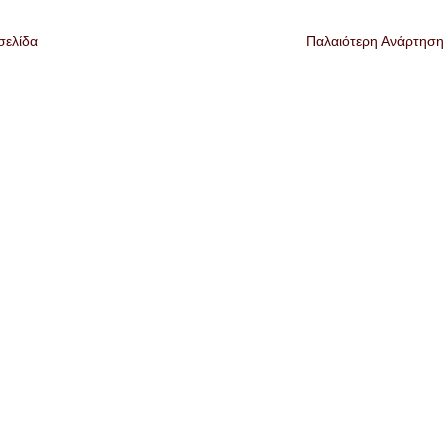
σελίδα
Παλαιότερη Ανάρτηση