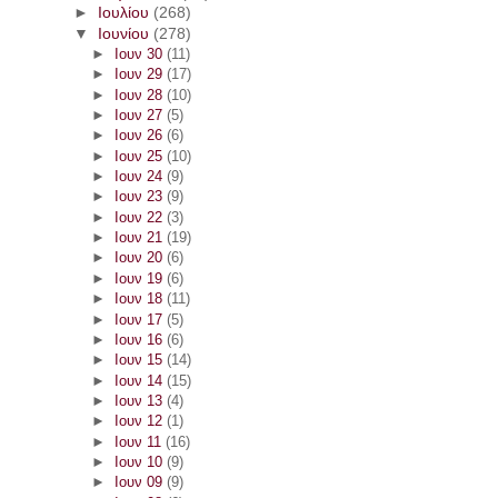
►
Ιουλίου
(268)
▼
Ιουνίου
(278)
►
Ιουν 30
(11)
►
Ιουν 29
(17)
►
Ιουν 28
(10)
►
Ιουν 27
(5)
►
Ιουν 26
(6)
►
Ιουν 25
(10)
►
Ιουν 24
(9)
►
Ιουν 23
(9)
►
Ιουν 22
(3)
►
Ιουν 21
(19)
►
Ιουν 20
(6)
►
Ιουν 19
(6)
►
Ιουν 18
(11)
►
Ιουν 17
(5)
►
Ιουν 16
(6)
►
Ιουν 15
(14)
►
Ιουν 14
(15)
►
Ιουν 13
(4)
►
Ιουν 12
(1)
►
Ιουν 11
(16)
►
Ιουν 10
(9)
►
Ιουν 09
(9)