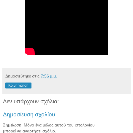
Δημοσιεύτηκε στις
7:56 μ.μ.
Κοινή χρήση
Δεν υπάρχουν σχόλια:
Δημοσίευση σχολίου
Σημείωση: Μόνο ένα μέλος αυτού του ιστολογίου
μπορεί να αναρτήσει σχόλιο.