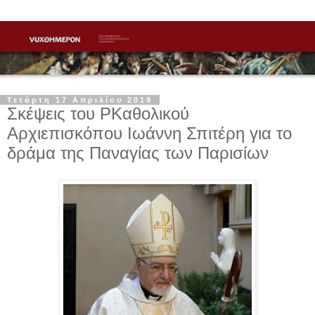
Τετάρτη 17 Απριλίου 2019
Σκέψεις του ΡΚαθολικού
Αρχιεπισκόπου Ιωάννη Σπιτέρη για το
δράμα της Παναγίας των Παρισίων