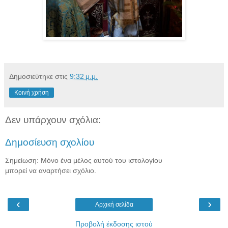
Δημοσιεύτηκε στις
9:32 μ.μ.
Κοινή χρήση
Δεν υπάρχουν σχόλια:
Δημοσίευση σχολίου
Σημείωση: Μόνο ένα μέλος αυτού του ιστολογίου
μπορεί να αναρτήσει σχόλιο.
‹
›
Αρχική σελίδα
Προβολή έκδοσης ιστού