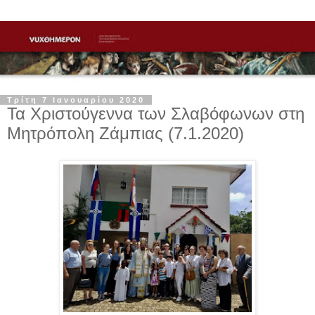
Τρίτη 7 Ιανουαρίου 2020
Τα Χριστούγεννα των Σλαβόφωνων στη
Μητρόπολη Ζάμπιας (7.1.2020)