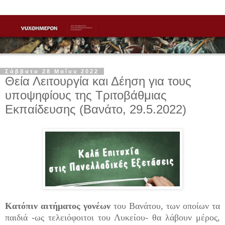
Σάββατο 28 Μαΐου 2022
Θεία Λειτουργία και Δέηση για τους
υποψηφίους της Τριτοβάθμιας
Εκπαίδευσης (Βανάτο, 29.5.2022)
Κατόπιν αιτήματος γονέων
του Βανάτου, των οποίων τα
παιδιά -ως τελειόφοιτοι του Λυκείου- θα λάβουν μέρος,