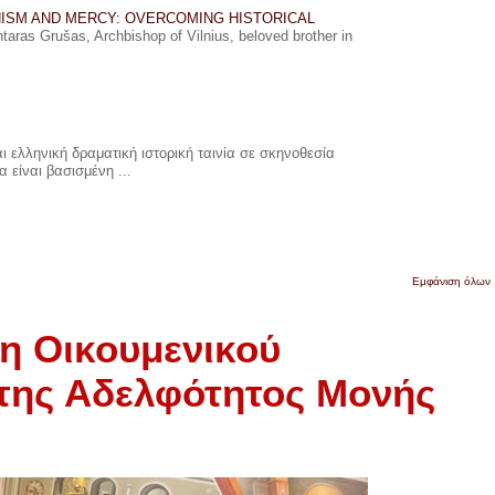
ISM AND MERCY: OVERCOMING HISTORICAL
ras Grušas, Archbishop of Vilnius, beloved brother in
 ελληνική δραματική ιστορική ταινία σε σκηνοθεσία
 είναι βασισμένη ...
Εμφάνιση όλων
 Οικουμενικού
της Αδελφότητος Μονής