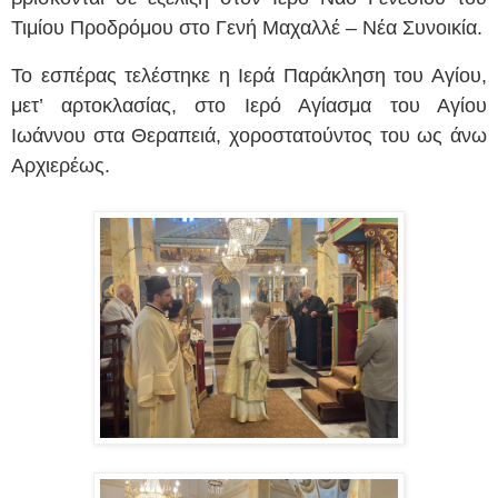
Τιμίου Προδρόμου στο Γενή Μαχαλλέ – Νέα Συνοικία.
Το εσπέρας τελέστηκε η Ιερά Παράκληση του Αγίου,
μετ’ αρτοκλασίας, στο Ιερό Αγίασμα του Αγίου
Ιωάννου στα Θεραπειά, χοροστατούντος του ως άνω
Αρχιερέως.