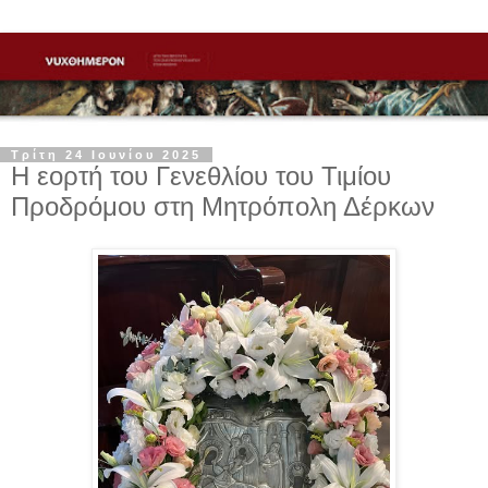
Τρίτη 24 Ιουνίου 2025
Η εορτή του Γενεθλίου του Τιμίου
Προδρόμου στη Μητρόπολη Δέρκων